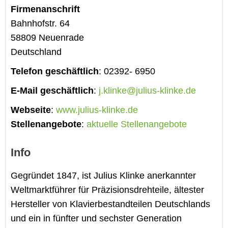
Firmenanschrift
Bahnhofstr. 64
58809
Neuenrade
Deutschland
Telefon geschäftlich
:
02392- 6950
E-Mail geschäftlich
:
j.klinke@julius-klinke.de
Webseite
:
www.julius-klinke.de
Stellenangebote
:
aktuelle Stellenangebote
Info
Gegründet 1847, ist Julius Klinke anerkannter
Weltmarktführer für Präzisionsdrehteile, ältester
Hersteller von Klavierbestandteilen Deutschlands
und ein in fünfter und sechster Generation