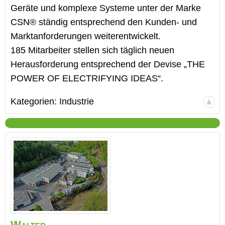
Geräte und komplexe Systeme unter der Marke
CSN® ständig entsprechend den Kunden- und
Marktanforderungen weiterentwickelt.
185 Mitarbeiter stellen sich täglich neuen
Herausforderung entsprechend der Devise „THE
POWER OF ELECTRIFYING IDEAS“.
Kategorien:
Industrie
Walter