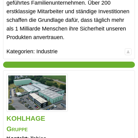
geführtes Familienunternehmen. Über 200
erstklassige Mitarbeiter und ständige Investitionen
schaffen die Grundlage dafür, dass täglich mehr
als 1 Milliarde Menschen ihre Sicherheit unseren
Produkten anvertrauen.
Kategorien:
Industrie
KOHLHAGE
Gruppe