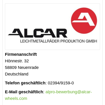
Firmenanschrift
Hönnestr. 32
58809
Neuenrade
Deutschland
Telefon geschäftlich
:
02394/9159-0
E-Mail geschäftlich
:
alpro-bewerbung@alcar-
wheels.com