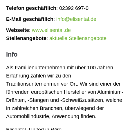
Telefon geschäftlich
:
02392 697-0
E-Mail geschäftlich
:
info@elisental.de
Webseite
:
www.elisental.de
Stellenangebote
:
aktuelle Stellenangebote
Info
Als Familienunternehmen mit über 100 Jahren
Erfahrung zählen wir zu den
Traditionsunternehmen vor Ort. Wir sind einer der
führenden europäischen Hersteller von Aluminium-
Drähten, -Stangen und -Schweißzusätzen, welche
in zahlreichen Branchen, überwiegend der
Automobilindustrie, Anwendung finden.
Elisental. United in Wire.