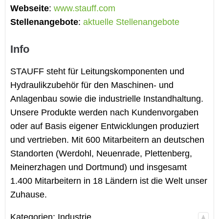
Webseite
:
www.stauff.com
Stellenangebote
:
aktuelle Stellenangebote
Info
STAUFF steht für Leitungskomponenten und
Hydraulikzubehör für den Maschinen- und
Anlagenbau sowie die industrielle Instandhaltung.
Unsere Produkte werden nach Kundenvorgaben
oder auf Basis eigener Entwicklungen produziert
und vertrieben. Mit 600 Mitarbeitern an deutschen
Standorten (Werdohl, Neuenrade, Plettenberg,
Meinerzhagen und Dortmund) und insgesamt
1.400 Mitarbeitern in 18 Ländern ist die Welt unser
Zuhause.
Kategorien:
Industrie