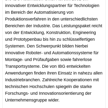
innovativer Entwicklungspartner für Technologien
im Bereich der Automatisierung von
Produktionsverfahren in den unterschiedlichsten
Bereichen der Industrie. Das Leistungspaket reicht
von der Entwicklung, Konstruktion, Engineering
und Prototypenbau bis hin zu schlüsselfertigen
Systemen. Den Schwerpunkt bilden hierbei
innovative Roboter- und Automationssysteme für
Montage- und Prüfaufgaben sowie fahrerlose
Transportsysteme. Die von IBG entwickelten
Anwendungen finden ihren Einsatz in nahezu allen
Industriebranchen. Zahlreiche Kooperationen mit
technischen Hochschulen spiegeln die starke
Forschungs- und Innovationsorientierung der
Unternehmensgruppe wider.