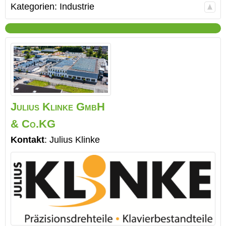
Kategorien:
Industrie
Julius Klinke GmbH
& Co.KG
Kontakt
:
Julius
Klinke