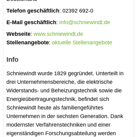
Telefon geschäftlich
:
02392 692-0
E-Mail geschäftlich
:
info@schniewindt.de
Webseite
:
www.schniewindt.de
Stellenangebote
:
aktuelle Stellenangebote
Info
Schniewindt wurde 1829 gegründet. Unterteilt in
drei Unternehmensbereiche, die elektrische
Widerstands- und Beheizungstechnik sowie die
Energieübertragungstechnik, befindet sich
Schniewindt heute als familiengeführtes
Unternehmen in der sechsten Generation. Dank
modernster Verfahrenstechniken und einer
eigenständigen Forschungsabteilung werden