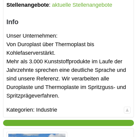
Stellenangebote
:
aktuelle Stellenangebote
Info
Unser Unternehmen:
Von Duroplast über Thermoplast bis
Kohlefaserverstärkt.
Mehr als 3.000 Kunststoffprodukte im Laufe der
Jahrzehnte sprechen eine deutliche Sprache und
sind unsere Referenz. Wir verarbeiten alle
Duroplaste und Thermoplaste im Spritzguss- und
Spritzprägeverfahren.
Kategorien:
Industrie