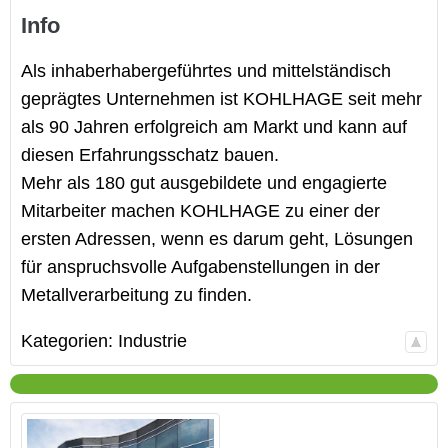
Info
Als inhaberhabergeführtes und mittelständisch
geprägtes Unternehmen ist KOHLHAGE seit mehr
als 90 Jahren erfolgreich am Markt und kann auf
diesen Erfahrungsschatz bauen.
Mehr als 180 gut ausgebildete und engagierte
Mitarbeiter machen KOHLHAGE zu einer der
ersten Adressen, wenn es darum geht, Lösungen
für anspruchsvolle Aufgabenstellungen in der
Metallverarbeitung zu finden.
Kategorien:
Industrie