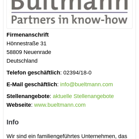
Firmenanschrift
Hönnestraße 31
58809
Neuenrade
Deutschland
Telefon geschäftlich
:
02394/18-0
E-Mail geschäftlich
:
info@bueltmann.com
Stellenangebote
:
aktuelle Stellenangebote
Webseite
:
www.bueltmann.com
Info
Wir sind ein familiengeführtes Unternehmen, das