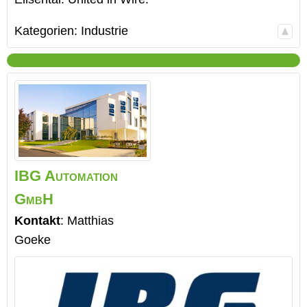
Kategorien:
Industrie
IBG Automation
GmbH
Kontakt
:
Matthias
Goeke