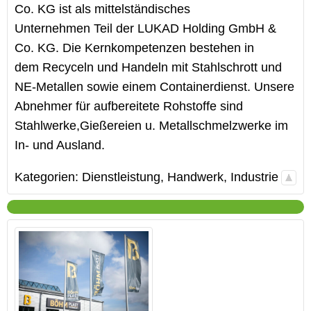
Co. KG ist als mittelständisches
Unternehmen Teil der LUKAD Holding GmbH &
Co. KG. Die Kernkompetenzen bestehen in
dem Recyceln und Handeln mit Stahlschrott und
NE-Metallen sowie einem Containerdienst. Unsere
Abnehmer für aufbereitete Rohstoffe sind
Stahlwerke,Gießereien u. Metallschmelzwerke im
In- und Ausland.
Kategorien:
Dienstleistung
,
Handwerk
,
Industrie