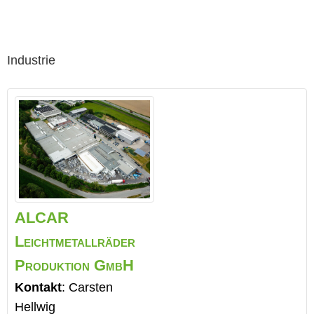
Industrie
ALCAR
Leichtmetallräder
Produktion GmbH
Kontakt
:
Carsten
Hellwig