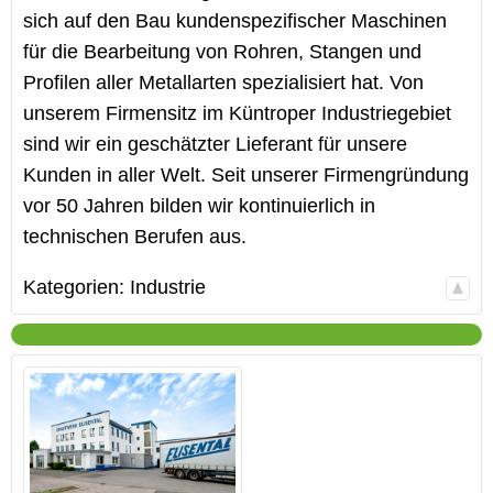
sich auf den Bau kundenspezifischer Maschinen
für die Bearbeitung von Rohren, Stangen und
Profilen aller Metallarten spezialisiert hat. Von
unserem Firmensitz im Küntroper Industriegebiet
sind wir ein geschätzter Lieferant für unsere
Kunden in aller Welt. Seit unserer Firmengründung
vor 50 Jahren bilden wir kontinuierlich in
technischen Berufen aus.
Kategorien:
Industrie