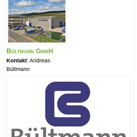
Bültmann GmbH
Kontakt
:
Andreas
Bültmann